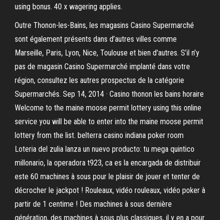
using bonus. 40 x wagering applies.
Outre Thonon-les-Bains, les magasins Casino Supermarché
sont également présents dans d’autres villes comme
Marseille, Paris, Lyon, Nice, Toulouse et bien d'autres. S’il n’y
pas de magasin Casino Supermarché implanté dans votre
région, consultez les autres prospectus de la catégorie
Supermarchés. Sep 14, 2014 · Casino thonon les bains horaire
Welcome to the maine moose permit lottery using this online
service you will be able to enter into the maine moose permit
lottery from the list. belterra casino indiana poker room
Loteria del zulia lanza un nuevo producto: tu mega quintico
millonario, la operadora t923, ca es la encargada de distribuir
este 60 machines à sous pour le plaisir de jouer et tenter de
décrocher le jackpot ! Rouleaux, vidéo rouleaux, vidéo poker à
partir de 1 centime ! Des machines à sous dernière
génération, des machines à sous plus classiques, il y en a pour