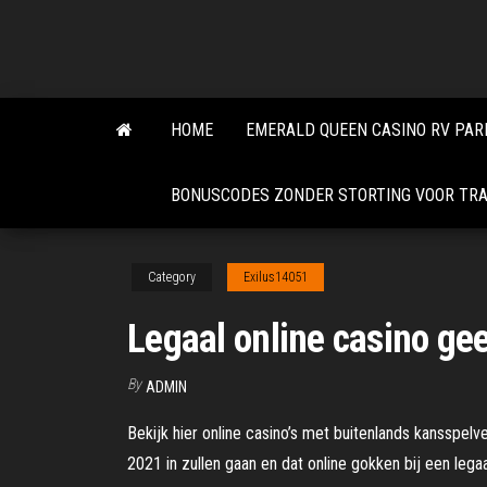
Skip
to
the
content
HOME
EMERALD QUEEN CASINO RV PAR
BONUSCODES ZONDER STORTING VOOR TRA
Category
Exilus14051
Legaal online casino ge
By
ADMIN
Bekijk hier online casino’s met buitenlands kansspel
2021 in zullen gaan en dat online gokken bij een legaa