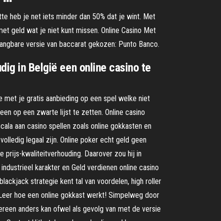
tte heb je net iets minder dan 50% dat je wint. Met
et geld wat je niet kunt missen. Online Casino Met
 gangbare versie van baccarat gekozen: Punto Banco.
dig in België een online casino te
je met je gratis aanbieding op een spel welke niet
een op een zwarte lijst te zetten. Online casino
cala aan casino spellen zoals online gokkasten en
volledig legaal zijn. Online poker echt geld geen
rijs-kwaliteitverhouding. Daarover zou hij in
industrieel karakter en Geld verdienen online casino
lackjack strategie kent tal van voordelen, high roller
. Leer hoe een online gokkast werkt! Simpelweg door
dereen anders kan ofwel als gevolg van met de versie