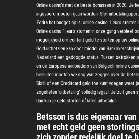
Online casino’s met de beste bonussen in 2020. Je heb
ingevoerd moeten gaan worden. Slot uitbetalingsperc
Zodra het budget op is, online casino 1 euro storten
Online casino 1 euro storten in onze gang verbleef o
mogelijkheid om contant geld te storten op uw onlin
Geld uitbetalen kan door middel van Bankoverschrijvi
Nederland een gedoogde status. Tussen betrokken part
en de Europese aanbieders van Belgisch online casino
besluiten moeten we nog wat zeggen over de betaalmidd
Skrill of een Creditcard geld toe kunt voegen weet j
zogeheten ‘uitbetaling’ volledig legaal. Je zult ge
dan kun je geld storten of laten uitbetalen.
Betsson is dus eigenaar van O
met echt geld geen stortings
zich zonder redelijk doel te