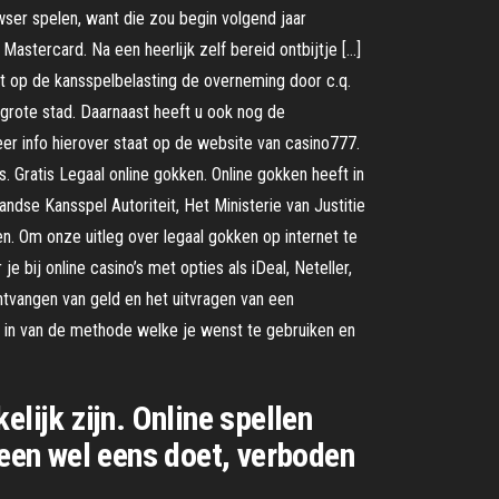
owser spelen, want die zou begin volgend jaar
stercard. Na een heerlijk zelf bereid ontbijtje […]
et op de kansspelbelasting de overneming door c.q.
 grote stad. Daarnaast heeft u ook nog de
er info hierover staat op de website van casino777.
. Gratis Legaal online gokken. Online gokken heeft in
ndse Kansspel Autoriteit, Het Ministerie van Justitie
n. Om onze uitleg over legaal gokken op internet te
 bij online casino’s met opties als iDeal, Neteller,
ontvangen van geld en het uitvragen van een
s in van de methode welke je wenst te gebruiken en
lijk zijn. Online spellen
reen wel eens doet, verboden
k …