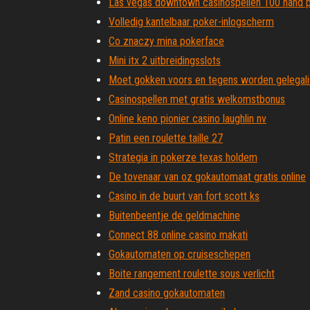
Las vegas downtown casinospellen 100 hand p
Volledig kantelbaar poker-inlogscherm
Co znaczy mina pokerface
Mini itx 2 uitbreidingsslots
Moet gokken voors en tegens worden gelegal
Casinospellen met gratis welkomstbonus
Online keno pionier casino laughlin nv
Patin een roulette taille 27
Strategia in pokerze texas holdem
De tovenaar van oz gokautomaat gratis online
Casino in de buurt van fort scott ks
Buitenbeentje de geldmachine
Connect 88 online casino makati
Gokautomaten op cruiseschepen
Boite rangement roulette sous verlicht
Zand casino gokautomaten