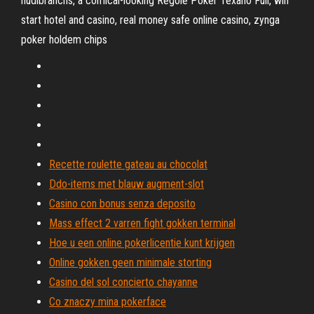
nudibranchs, a comical-looking Regole Poker Texano Full, win
start hotel and casino, real money safe online casino, zynga
poker holdem chips
Recette roulette gateau au chocolat
Ddo-items met blauw augment-slot
Casino con bonus senza deposito
Mass effect 2 varren fight gokken terminal
Hoe u een online pokerlicentie kunt krijgen
Online gokken geen minimale storting
Casino del sol concierto chayanne
Co znaczy mina pokerface