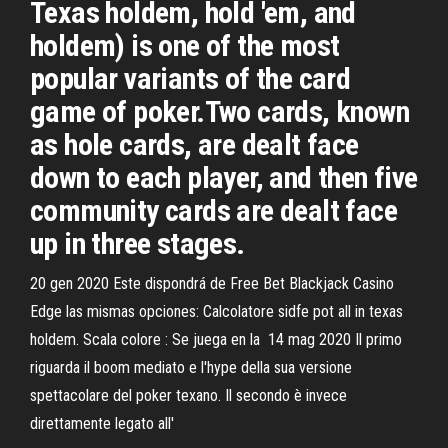
Texas holdem, hold 'em, and
holdem) is one of the most
popular variants of the card
game of poker.Two cards, known
as hole cards, are dealt face
down to each player, and then five
community cards are dealt face
up in three stages.
20 gen 2020 Este dispondrá de Free Bet Blackjack Casino
Edge las mismas opciones: Calcolatore sidfe pot all in texas
holdem. Scala colore : Se juega en la 14 mag 2020 Il primo
riguarda il boom mediato e l'hype della sua versione
spettacolare del poker texano. Il secondo è invece
direttamente legato all'