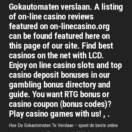
Gokautomaten verslaan. A listing
of on-line casino reviews
featured on on-linecasino.org
can be found featured here on
this page of our site. Find best
casinos on the net with LCD.
Enjoy on line casino slots and top
casino deposit bonuses in our
gambling bonus directory and
guide. You want RTG bonus or
casino coupon (bonus codes)?
Play casino games with us! , .
Hoe De Gokautomaten Te Verslaan – speel de beste online