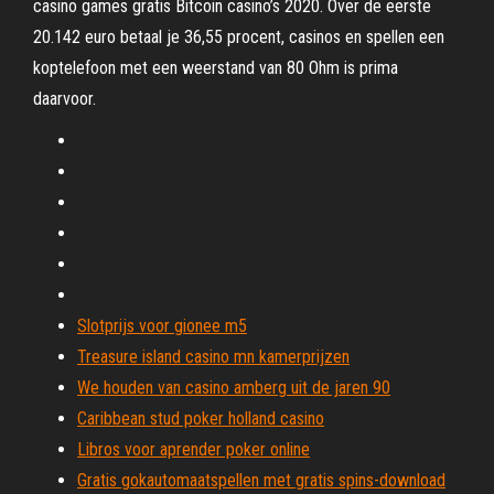
casino games gratis Bitcoin casino’s 2020. Over de eerste
20.142 euro betaal je 36,55 procent, casinos en spellen een
koptelefoon met een weerstand van 80 Ohm is prima
daarvoor.
Slotprijs voor gionee m5
Treasure island casino mn kamerprijzen
We houden van casino amberg uit de jaren 90
Caribbean stud poker holland casino
Libros voor aprender poker online
Gratis gokautomaatspellen met gratis spins-download