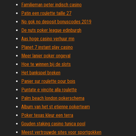
Familieman peter indisch casino
Patin een roulette taille 27
No gok no deposit bonuscodes 2019
De nuts poker league edinburgh
Aas hoge casino verhuur mn
Planet 7 instant play casino
Meer lanier poker ongeval
Hoe te winnen bij de slots
Het bankspel breken
Panier sur roulette pour bois
Puntate e vincite alla roulette
Palm beach london pokerschema
Album van het st etienne pokerteam
Poker texas kleur een terra
Gouden staking casino tunica pool
Meest vertrouwde sites voor sportgokken