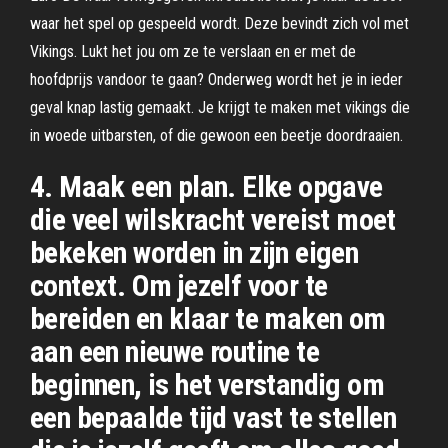
waar het spel op gespeeld wordt. Deze bevindt zich vol met
Vikings. Lukt het jou om ze te verslaan en er met de
hoofdprijs vandoor te gaan? Onderweg wordt het je in ieder
geval knap lastig gemaakt. Je krijgt te maken met vikings die
in woede uitbarsten, of die gewoon een beetje doordraaien.
4. Maak een plan. Elke opgave
die veel wilskracht vereist moet
bekeken worden in zijn eigen
context. Om jezelf voor te
bereiden en klaar te maken om
aan een nieuwe routine te
beginnen, is het verstandig om
een bepaalde tijd vast te stellen