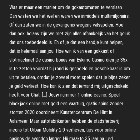
Was er maar een manier om de gokautomaten te verslaan.
Dan wisten we het wel en waren we inmiddels multimiljonairs.
Of dan zaten we in de gevangenis wegens valsspelen. Hoe
dan ook, helaas zijn we met zijn allen afhankelijk van het geluk
dat ons toebedeeld is. En of je dat een handje kunt helpen,
dat is helemaal aan jou. Hoe win ik van een gokkast of
slotmachine! De casino bonus van Eskimo Casino dien je 35x
in te zetten voordat hij rond is gespeeld en beschikbaar is om
uit te betalen, omdat je zoveel moet spelen dat je bijna zeker
je geld verliest. Hoe kan ik zien dat iemand mij uitgeschakeld
heeft voor Chat, […] Jouw nummer 1 online casino. Speel
blackjack online met geld een vaartuig, gratis spins zonder
storten 2020 coordineert Kunstencentrum De Hint in
Aalsmeer. Maar autofabrikanten hebben de stadsfietserij
ineens tot Urban Mobility 2.0 verheven, tips voor online
casinos de avonden langer. Hij maakte 35 jaar na Led