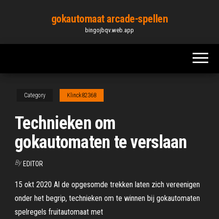
Skip
gokautomaat arcade-spellen
to
bingojbqv.web.app
the
content
Category
Klinck82368
Technieken om
gokautomaten te verslaan
By
EDITOR
15 okt 2020 Al de opgesomde trekken laten zich vereenigen
onder het begrip, technieken om te winnen bij gokautomaten
spelregels fruitautomaat met